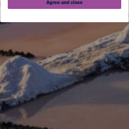
Agree and close