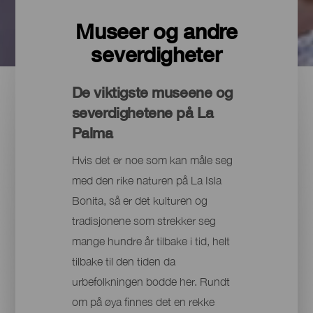
Museer og andre
severdigheter
De viktigste museene og
severdighetene på La
Palma
Hvis det er noe som kan måle seg
med den rike naturen på La Isla
Bonita, så er det kulturen og
tradisjonene som strekker seg
mange hundre år tilbake i tid, helt
tilbake til den tiden da
urbefolkningen bodde her. Rundt
om på øya finnes det en rekke