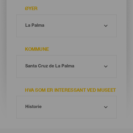
ØYER
KOMMUNE
HVA SOM ER INTERESSANT VED MUSEET