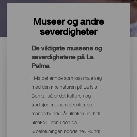
Museer og andre
severdigheter
De viktigste museene og
severdighetene på La
Palma
Hvis det er noe som kan måle seg
med den rike naturen på La Isla
Bonita, så er det kulturen og
tradisjonene som strekker seg
mange hundre år tilbake i tid, helt
tilbake til den tiden da
urbefolkningen bodde her. Rundt