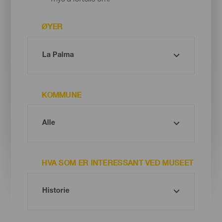
ØYER
KOMMUNE
HVA SOM ER INTERESSANT VED MUSEET