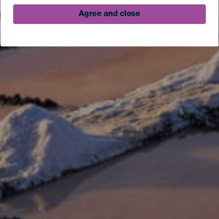
Agree and close