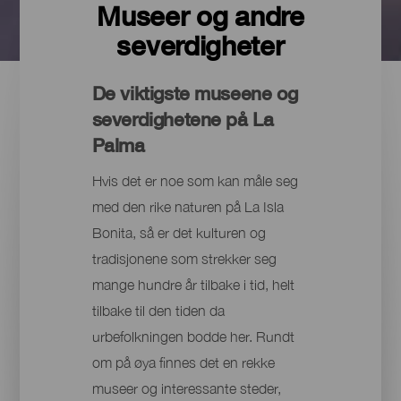
Museer og andre
severdigheter
De viktigste museene og
severdighetene på La
Palma
Hvis det er noe som kan måle seg
med den rike naturen på La Isla
Bonita, så er det kulturen og
tradisjonene som strekker seg
mange hundre år tilbake i tid, helt
tilbake til den tiden da
urbefolkningen bodde her. Rundt
om på øya finnes det en rekke
museer og interessante steder,