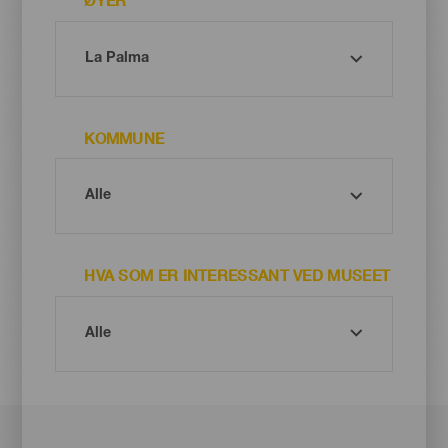
ØYER
KOMMUNE
HVA SOM ER INTERESSANT VED MUSEET