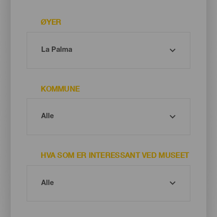
ØYER
KOMMUNE
HVA SOM ER INTERESSANT VED MUSEET