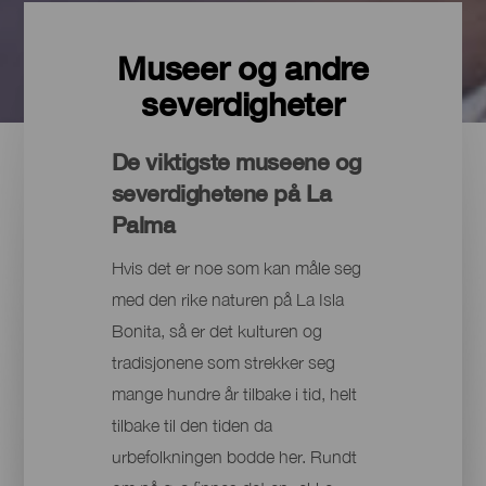
Museer og andre
severdigheter
De viktigste museene og
severdighetene på La
Palma
Hvis det er noe som kan måle seg
med den rike naturen på La Isla
Bonita, så er det kulturen og
tradisjonene som strekker seg
mange hundre år tilbake i tid, helt
tilbake til den tiden da
urbefolkningen bodde her. Rundt