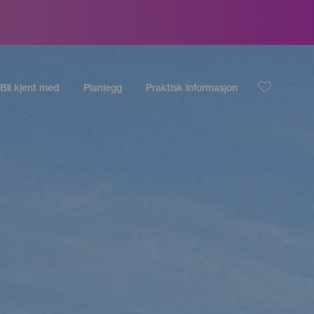
Bli kjent med
Planlegg
Praktisk informasjon