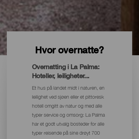
Hvor overnatte?
Overnatting i La Palma:
Hoteller, leiligheter...
Et hus på landet midt i naturen, en
leilighet ved sjøen eller et pittoresk
hotell omgitt av natur og med alle
typer service og omsorg: La Palma
har et godt utvalg bosteder for alle
typer reisende på sine drøyt 700