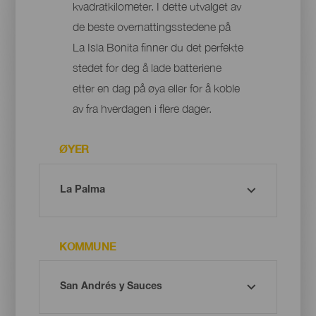
kvadratkilometer. I dette utvalget av
de beste overnattingsstedene på
La Isla Bonita finner du det perfekte
stedet for deg å lade batteriene
etter en dag på øya eller for å koble
av fra hverdagen i flere dager.
ØYER
KOMMUNE