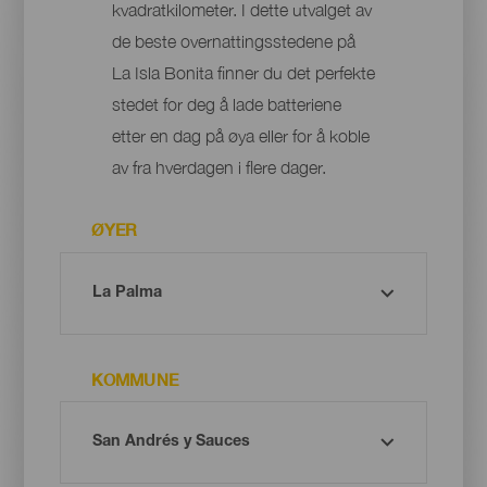
kvadratkilometer. I dette utvalget av
de beste overnattingsstedene på
La Isla Bonita finner du det perfekte
stedet for deg å lade batteriene
etter en dag på øya eller for å koble
av fra hverdagen i flere dager.
ØYER
KOMMUNE