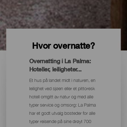
Hvor overnatte?
Overnatting i La Palma:
Hoteller, leiligheter...
Et hus på landet midt i naturen, en
leilighet ved sjøen eller et pittoresk
hotell omgitt av natur og med alle
typer service og omsorg: La Palma
har et godt utvalg bosteder for alle
typer reisende på sine drøyt 700