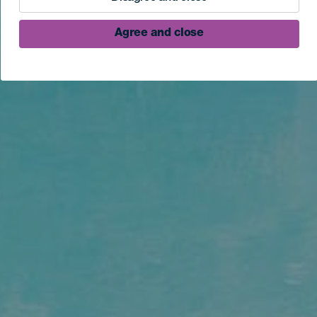
Agree and close