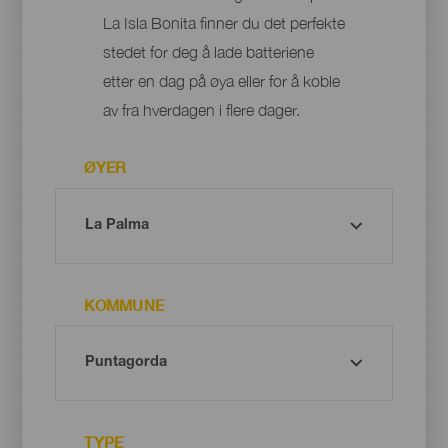
La Isla Bonita finner du det perfekte
stedet for deg å lade batteriene
etter en dag på øya eller for å koble
av fra hverdagen i flere dager.
ØYER
KOMMUNE
TYPE