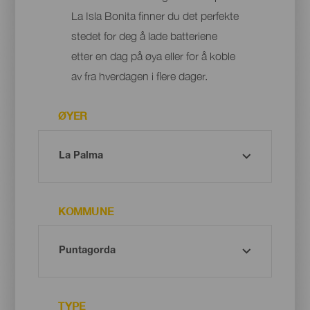
La Isla Bonita finner du det perfekte
stedet for deg å lade batteriene
etter en dag på øya eller for å koble
av fra hverdagen i flere dager.
ØYER
KOMMUNE
TYPE