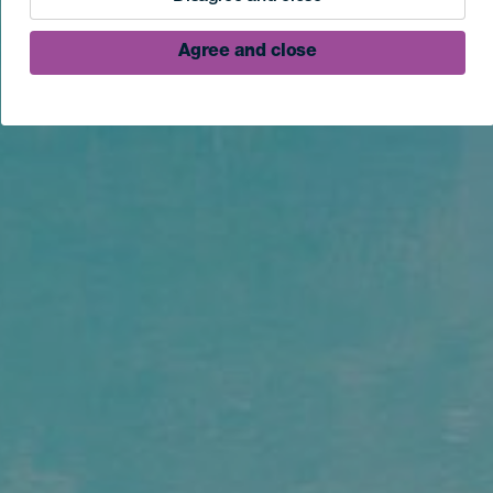
Agree and close