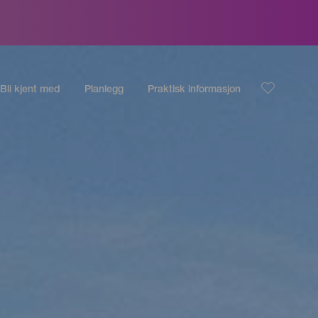
Bli kjent med
Planlegg
Praktisk informasjon