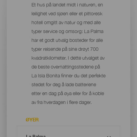
Et hus på landet midt i naturen, en
leilighet ved sjøen eller et pittoresk
hotell omgitt av natur og med alle
typer service og omsorg: La Palma
har et godt utvalg bosteder for alle
typer reisende på sine drøyt 700
kvadratkilometer. I dette utvalget av
de beste overnattingsstedene på
La Isla Bonita finner du det perfekte
stedet for deg å lade batteriene
etter en dag på øya eller for å koble
av fra hverdagen i flere dager.
ØYER