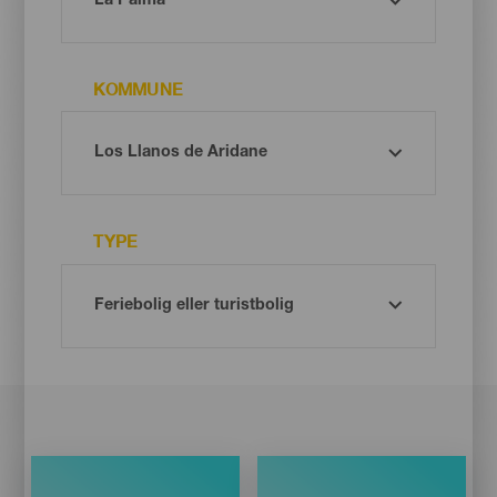
KOMMUNE
TYPE