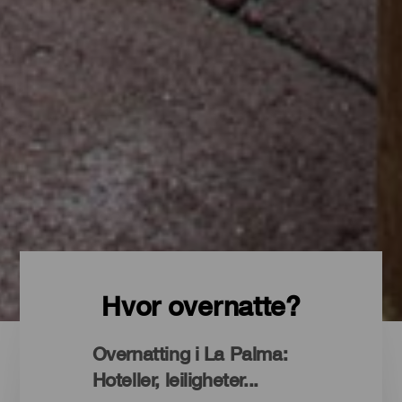
Hvor overnatte?
Overnatting i La Palma:
Hoteller, leiligheter...