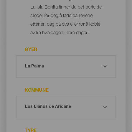
La Isla Bonita finner du det perfekte
stedet for deg å lade batteriene
etter en dag på øya eller for å koble
av fra hverdagen i flere dager.
ØYER
KOMMUNE
TYPE