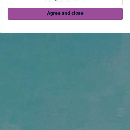
Agree and close