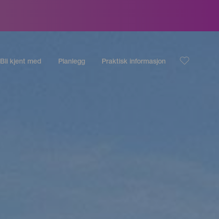
Bli kjent med
Planlegg
Praktisk informasjon