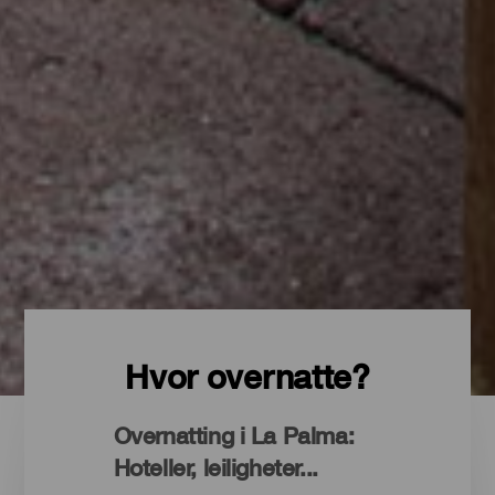
Hvor overnatte?
Overnatting i La Palma:
Hoteller, leiligheter...