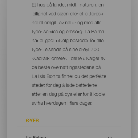
Et hus på landet midt i naturen, en
leilighet ved sjøen eller et pittoresk
hotell omgitt av natur og med alle
typer service og omsorg: La Palma
har et godt utvalg bosteder for alle
typer reisende på sine drøyt 700
kvadratkilometer. I dette utvalget av
de beste overnattingsstedene på
La Isla Bonita finner du det perfekte
stedet for deg å lade batteriene
etter en dag på øya eller for å koble
av fra hverdagen i flere dager.
ØYER