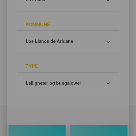
KOMMUNE
TYPE