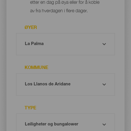
etter en dag på øya eller for å koble
av fra hverdagen i flere dager.
ØYER
KOMMUNE
TYPE