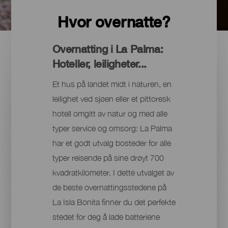
Hvor overnatte?
Overnatting i La Palma:
Hoteller, leiligheter...
Et hus på landet midt i naturen, en
leilighet ved sjøen eller et pittoresk
hotell omgitt av natur og med alle
typer service og omsorg: La Palma
har et godt utvalg bosteder for alle
typer reisende på sine drøyt 700
kvadratkilometer. I dette utvalget av
de beste overnattingsstedene på
La Isla Bonita finner du det perfekte
stedet for deg å lade batteriene