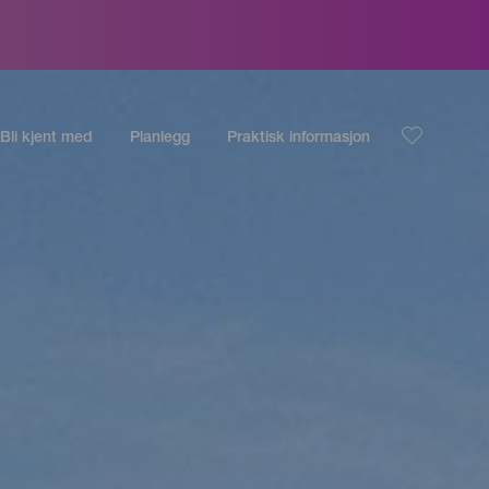
Bli kjent med
Planlegg
Praktisk informasjon