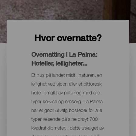
Hvor overnatte?
Overnatting i La Palma:
Hoteller, leiligheter...
Et hus på landet midt i naturen, en
leilighet ved sjøen eller et pittoresk
hotell omgitt av natur og med alle
typer service og omsorg: La Palma
har et godt utvalg bosteder for alle
typer reisende på sine drøyt 700
kvadratkilometer. I dette utvalget av