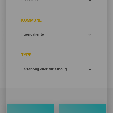
KOMMUNE
TYPE