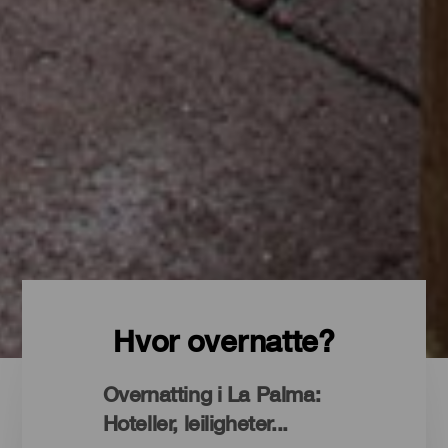
Hvor overnatte?
Overnatting i La Palma:
Hoteller, leiligheter...