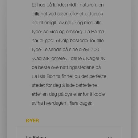
Et hus på landet midt i naturen, en
leilighet ved sjøen eller et pittoresk
hotell omgitt av natur og med alle
typer service og omsorg: La Palma
har et godt utvalg bosteder for alle
typer reisende på sine drøyt 700
kvadratkilometer. I dette utvalget av
de beste overnattingsstedene på
La Isla Bonita finner du det perfekte
stedet for deg å lade batteriene
etter en dag på øya eller for å koble
av fra hverdagen i flere dager.
ØYER