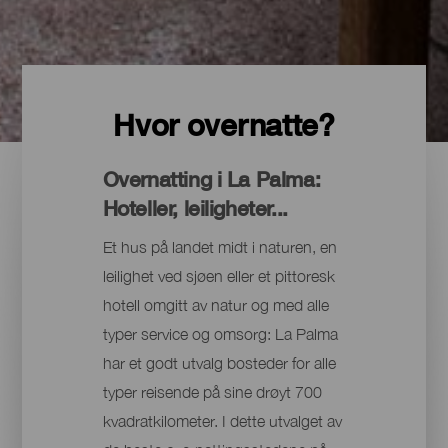
Hvor overnatte?
Overnatting i La Palma:
Hoteller, leiligheter...
Et hus på landet midt i naturen, en
leilighet ved sjøen eller et pittoresk
hotell omgitt av natur og med alle
typer service og omsorg: La Palma
har et godt utvalg bosteder for alle
typer reisende på sine drøyt 700
kvadratkilometer. I dette utvalget av