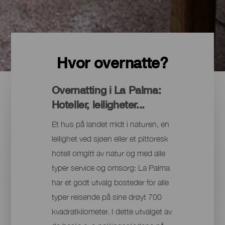
Hvor overnatte?
Overnatting i La Palma:
Hoteller, leiligheter...
Et hus på landet midt i naturen, en
leilighet ved sjøen eller et pittoresk
hotell omgitt av natur og med alle
typer service og omsorg: La Palma
har et godt utvalg bosteder for alle
typer reisende på sine drøyt 700
kvadratkilometer. I dette utvalget av