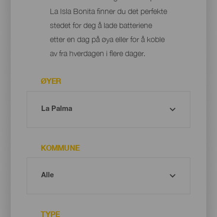
La Isla Bonita finner du det perfekte
stedet for deg å lade batteriene
etter en dag på øya eller for å koble
av fra hverdagen i flere dager.
ØYER
KOMMUNE
TYPE