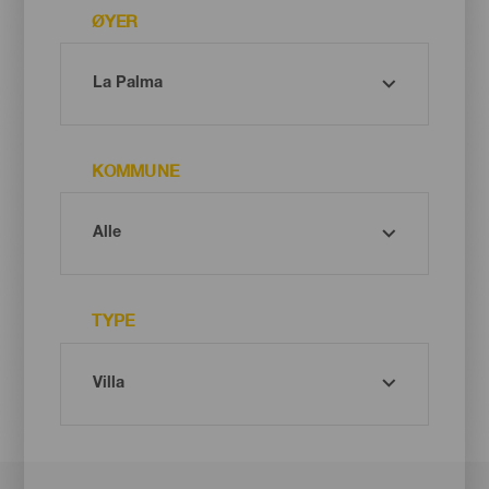
ØYER
KOMMUNE
TYPE