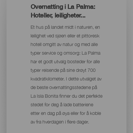
Overnatting i La Palma:
Hoteller, leiligheter...
Et hus på landet midt i naturen, en
leilighet ved sjøen eller et pittoresk
hotell omgitt av natur og med alle
typer service og omsorg: La Palma
har et godt utvalg bosteder for alle
typer reisende på sine drøyt 700
kvadratkilometer. I dette utvalget av
de beste overnattingsstedene på
La Isla Bonita finner du det perfekte
stedet for deg å lade batteriene
etter en dag på øya eller for å koble
av fra hverdagen i flere dager.