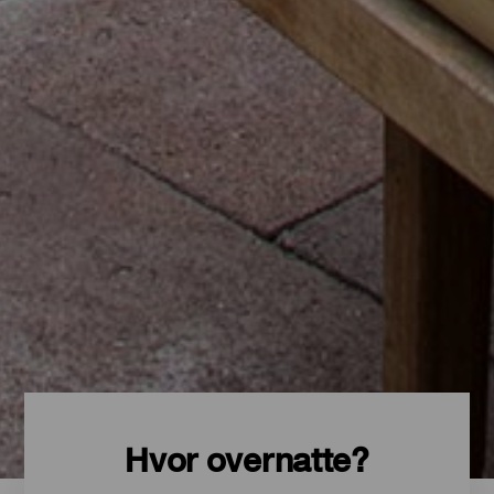
Hvor overnatte?