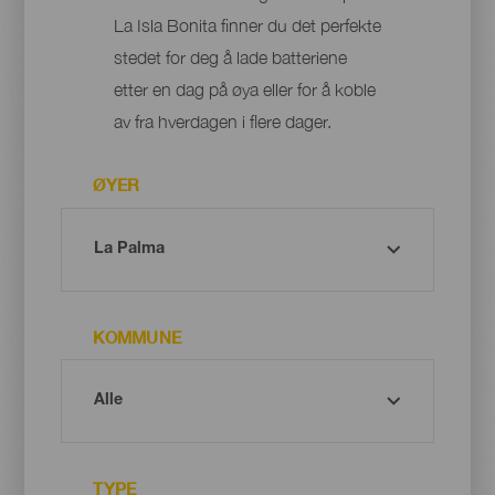
La Isla Bonita finner du det perfekte
stedet for deg å lade batteriene
etter en dag på øya eller for å koble
av fra hverdagen i flere dager.
ØYER
KOMMUNE
TYPE