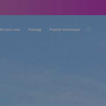
Bli kjent med
Planlegg
Praktisk informasjon