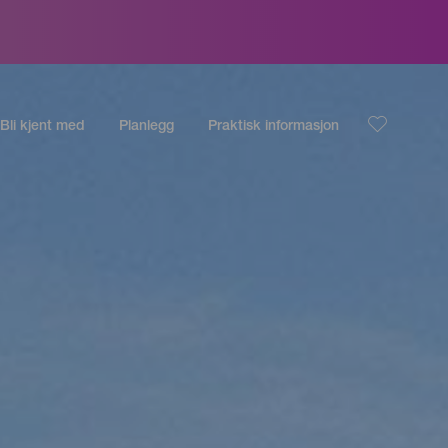
Bli kjent med
Planlegg
Praktisk informasjon