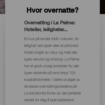
Hvor overnatte?
Overnatting i La Palma:
Hoteller, leiligheter...
Et hus på landet midt i naturen, en
leilighet ved sjøen eller et pittoresk
hotell omgitt av natur og med alle
typer service og omsorg: La Palma
har et godt utvalg bosteder for alle
typer reisende på sine drøyt 700
kvadratkilometer. I dette utvalget av
de beste overnattingsstedene på
La Isla Bonita finner du det perfekte
stedet for deg å lade batteriene