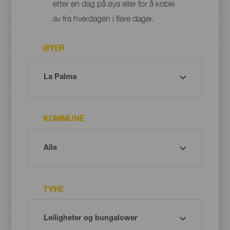
etter en dag på øya eller for å koble
av fra hverdagen i flere dager.
ØYER
KOMMUNE
TYPE