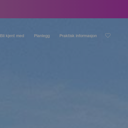
Bli kjent med
Planlegg
Praktisk informasjon