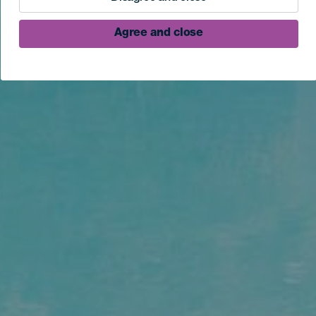
Agree and close