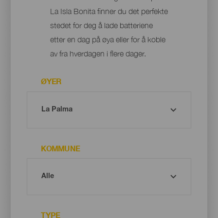
La Isla Bonita finner du det perfekte
stedet for deg å lade batteriene
etter en dag på øya eller for å koble
av fra hverdagen i flere dager.
ØYER
KOMMUNE
TYPE