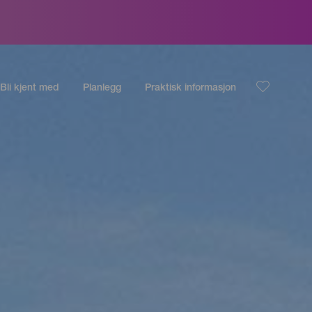
Bli kjent med
Planlegg
Praktisk informasjon