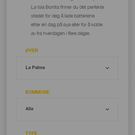
La Isla Bonita finner du det perfekte
stedet for deg å lade batteriene
etter en dag på øya eller for å koble
av fra hverdagen i flere dager.
ØYER
KOMMUNE
TYPE