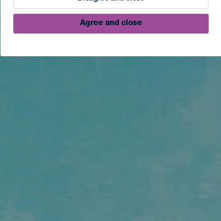
Agree and close