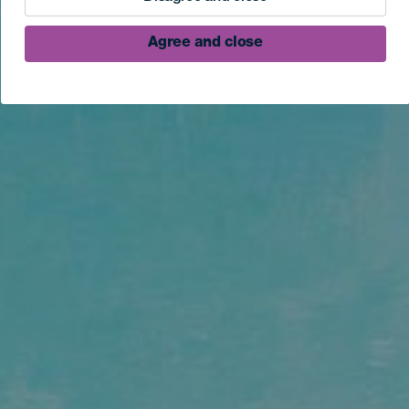
Agree and close