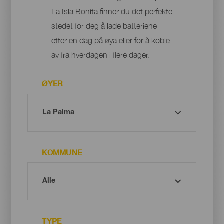
La Isla Bonita finner du det perfekte
stedet for deg å lade batteriene
etter en dag på øya eller for å koble
av fra hverdagen i flere dager.
ØYER
KOMMUNE
TYPE