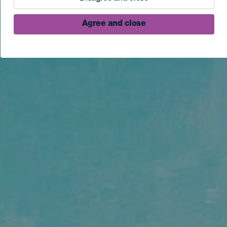
Agree and close