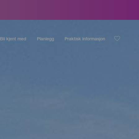
Bli kjent med
Planlegg
Praktisk informasjon