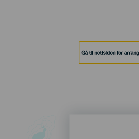
Gå til nettsiden for arra