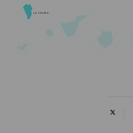
LA PALMA