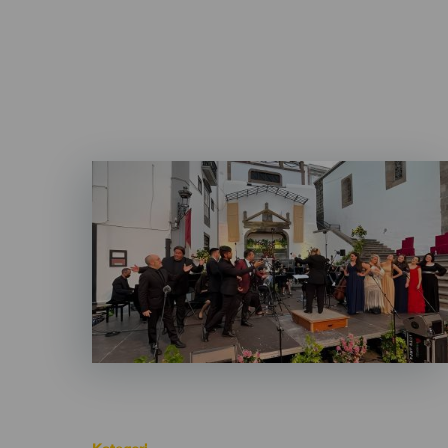
Imagen
Listado