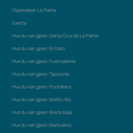
Opplevelser La Palma
Eventyr
Hva du kan gjøre i Santa Cruz de La Palma
Hva du kan gjøre i El Paso
Hva du kan gjøre i Fuencaliente
Hva du kan gjøre i Tazacorte
Hva du kan gjøre i Puntallana
Hva du kan gjøre i Breña Alta
Hva du kan gjøre i Breña Baja
Hva du kan gjøre i Barlovento