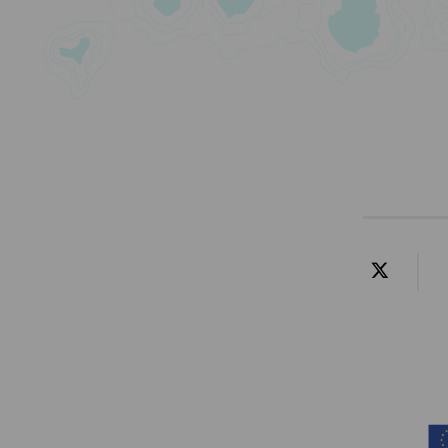
Contenido