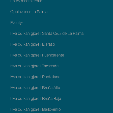
En øy med historie
Opplevelser La Palma
Eventyr
Hva du kan gjøre i Santa Cruz de La Palma
Hva du kan gjøre i El Paso
Hva du kan gjøre i Fuencaliente
Hva du kan gjøre i Tazacorte
Hva du kan gjøre i Puntallana
Hva du kan gjøre i Breña Alta
Hva du kan gjøre i Breña Baja
Hva du kan gjøre i Barlovento