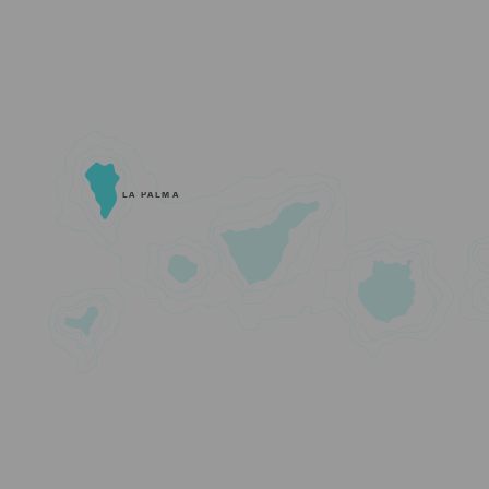
LA PALMA