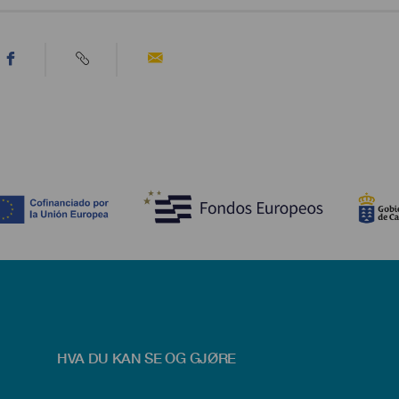
HVA DU KAN SE OG GJØRE