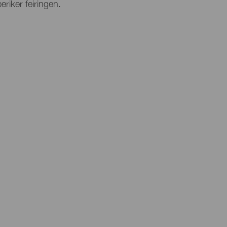
riker feiringen.