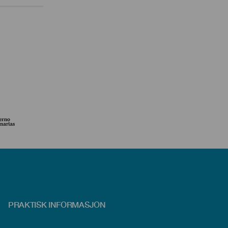
PRAKTISK INFORMASJON