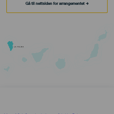
Gå til nettsiden for arrangementet
LA PALMA