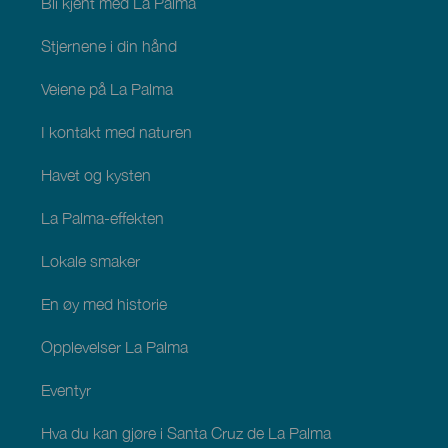
Bli kjent med La Palma
Stjernene i din hånd
Veiene på La Palma
I kontakt med naturen
Havet og kysten
La Palma-effekten
Lokale smaker
En øy med historie
Opplevelser La Palma
Eventyr
Hva du kan gjøre i Santa Cruz de La Palma