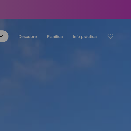
Descubre
Planifica
Info práctica