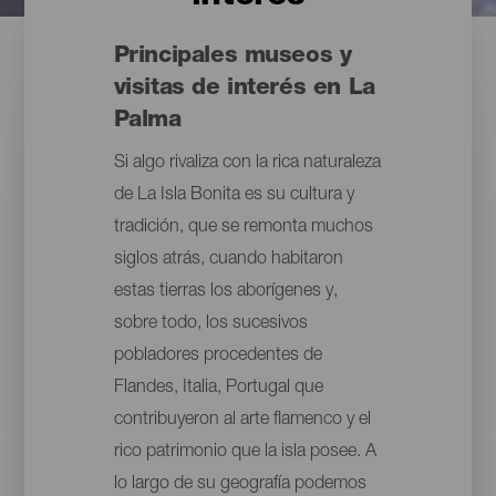
Principales museos y
visitas de interés en La
Palma
Si algo rivaliza con la rica naturaleza
de La Isla Bonita es su cultura y
tradición, que se remonta muchos
siglos atrás, cuando habitaron
estas tierras los aborígenes y,
sobre todo, los sucesivos
pobladores procedentes de
Flandes, Italia, Portugal que
contribuyeron al arte flamenco y el
rico patrimonio que la isla posee. A
lo largo de su geografía podemos