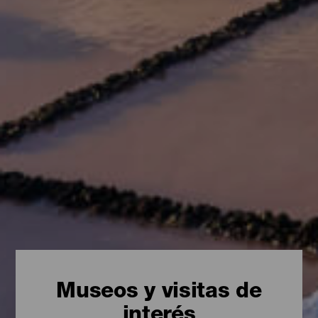
Museos y visitas de
interés