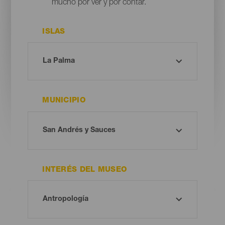
mucho por ver y por contar.
ISLAS
MUNICIPIO
INTERÉS DEL MUSEO