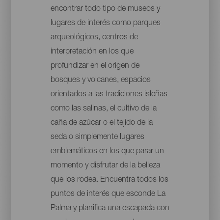
encontrar todo tipo de museos y
lugares de interés como parques
arqueológicos, centros de
interpretación en los que
profundizar en el origen de
bosques y volcanes, espacios
orientados a las tradiciones isleñas
como las salinas, el cultivo de la
caña de azúcar o el tejido de la
seda o simplemente lugares
emblemáticos en los que parar un
momento y disfrutar de la belleza
que los rodea. Encuentra todos los
puntos de interés que esconde La
Palma y planifica una escapada con