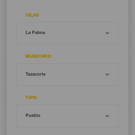
ISLAS
MUNICIPIO
TIPO