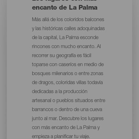
encanto de La Palma
Más allá de los coloridos balcones
y las históricas calles adoquinadas
de la capital, La Palma esconde
rincones con mucho encanto. Al
recorrer su geografía es fácil
toparse con caseríos en medio de
bosques milenarios o entre zonas
de dragos, coloridas villas todavía
dedicadas a la producción
artesanal o pueblos situados entre
barrancos o dentro de una cueva
junto al mar. Descubre los lugares
con más encanto de La Palma y
empieza a planificar tu viaje.