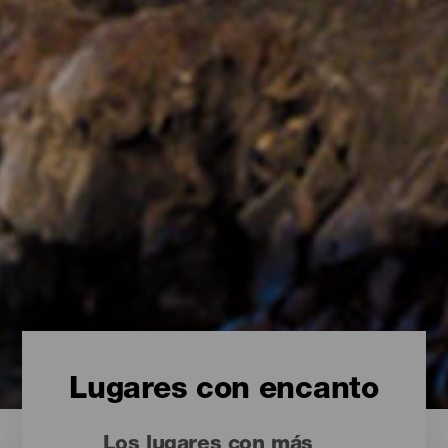
Lugares con encanto
Los lugares con más