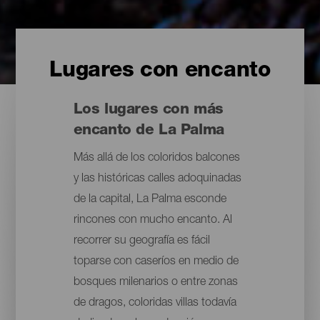
Lugares con encanto
Los lugares con más
encanto de La Palma
Más allá de los coloridos balcones
y las históricas calles adoquinadas
de la capital, La Palma esconde
rincones con mucho encanto. Al
recorrer su geografía es fácil
toparse con caseríos en medio de
bosques milenarios o entre zonas
de dragos, coloridas villas todavía