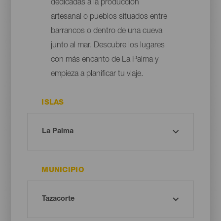
dedicadas a la producción
artesanal o pueblos situados entre
barrancos o dentro de una cueva
junto al mar. Descubre los lugares
con más encanto de La Palma y
empieza a planificar tu viaje.
ISLAS
MUNICIPIO