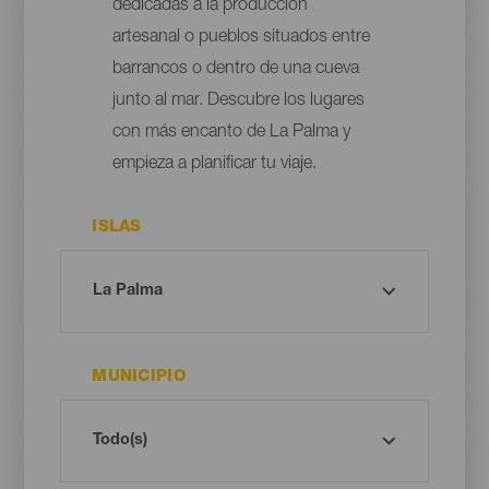
dedicadas a la producción
artesanal o pueblos situados entre
barrancos o dentro de una cueva
junto al mar. Descubre los lugares
con más encanto de La Palma y
empieza a planificar tu viaje.
ISLAS
MUNICIPIO