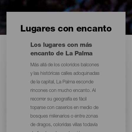
Lugares con encanto
Los lugares con más
encanto de La Palma
Más allá de los coloridos balcones
y las históricas calles adoquinadas
de la capital, La Palma esconde
rincones con mucho encanto. Al
recorrer su geografía es fácil
toparse con caseríos en medio de
bosques milenarios o entre zonas
de dragos, coloridas villas todavía