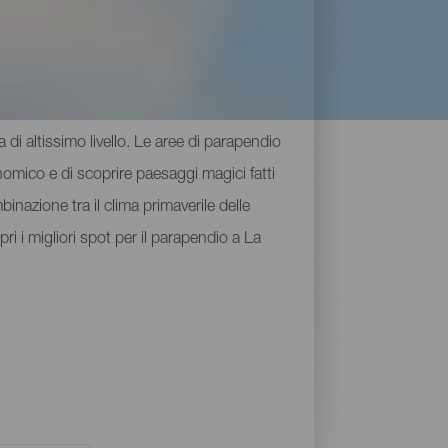
 di altissimo livello. Le aree di parapendio
nomico e di scoprire paesaggi magici fatti
binazione tra il clima primaverile delle
pri i migliori spot per il parapendio a La