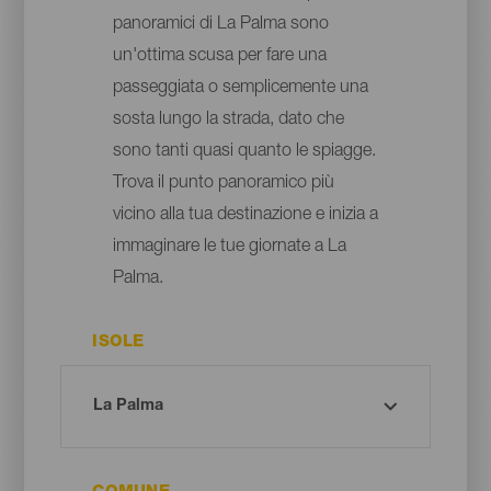
panoramici di La Palma sono
un'ottima scusa per fare una
passeggiata o semplicemente una
sosta lungo la strada, dato che
sono tanti quasi quanto le spiagge.
Trova il punto panoramico più
vicino alla tua destinazione e inizia a
immaginare le tue giornate a La
Palma.
ISOLE