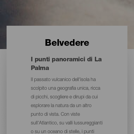
Belvedere
I punti panoramici di La
Palma
Il passato vulcanico dell'isola ha
scolpito una geografia unica, ricca
di picchi, scogliere e dirupi da cui
esplorare la natura da un altro
punto di vista. Con viste
sull'Atlantico, su valli lussureggianti
o su un oceano di stelle, i punti