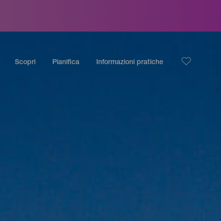
Scopri
Pianifica
Informazioni pratiche