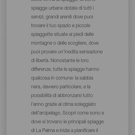
spiagge urbane dotate di tutti i
servizi, grandi arenili dove puoi
trovare il tuo spazio e piccole
spiaggette situate ai piedi delle
montagne o delle scogliere, dove
puoi provare un'inedita sensazione
di libertà. Nonostante le loro
differenze, tutte le spiagge hanno
qualcosa in comune: la sabbia
nera, davvero particolare, e la
possibilità di abbronzarsi tutto
l'anno grazie al clima soleggiato
dell'arcipelago. Scopri come sono e
dove si trovano le principali spiagge
di La Palma e inizia a pianificare il