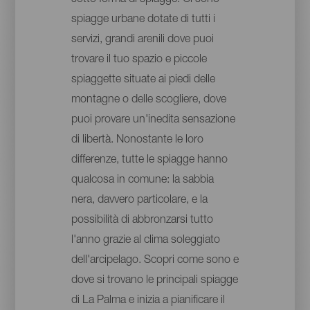
spiagge urbane dotate di tutti i
servizi, grandi arenili dove puoi
trovare il tuo spazio e piccole
spiaggette situate ai piedi delle
montagne o delle scogliere, dove
puoi provare un'inedita sensazione
di libertà. Nonostante le loro
differenze, tutte le spiagge hanno
qualcosa in comune: la sabbia
nera, davvero particolare, e la
possibilità di abbronzarsi tutto
l'anno grazie al clima soleggiato
dell'arcipelago. Scopri come sono e
dove si trovano le principali spiagge
di La Palma e inizia a pianificare il