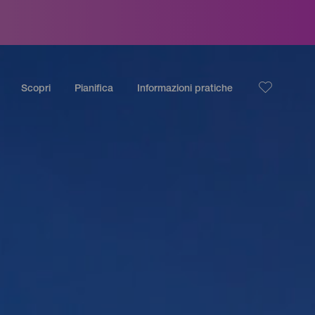
Scopri
Pianifica
Informazioni pratiche